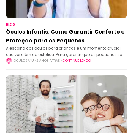
BLOG
Óculos Infantis: Como Garantir Conforto e
Proteção para os Pequenos
A escolha dos óculos para crianças é um momento crucial
que vai além da estética. Para garantir que os pequenos se
sintam confortáveis e tenham a proteção necessária para os
ÓCULOS VIU
2 ANOS ATRÁS
CONTINUE LENDO