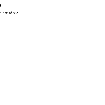
e gestão