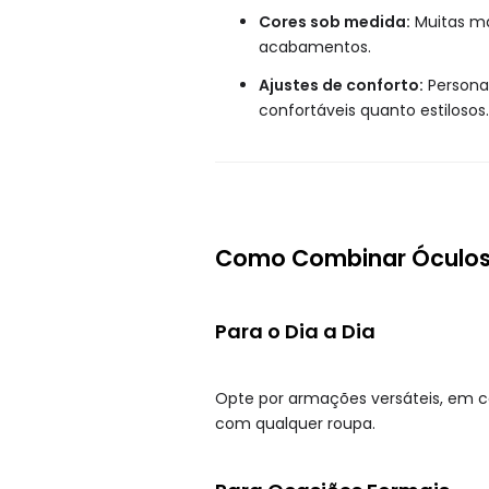
Cores sob medida:
Muitas ma
acabamentos.
Ajustes de conforto:
Personal
confortáveis quanto estilosos.
Como Combinar Óculos 
Para o Dia a Dia
Opte por armações versáteis, em 
com qualquer roupa.