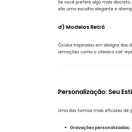
Se você prefere algo mais discreto
são uma escolha elegante e atemp
d) Modelos Retrô
Óculos inspirados em designs das 
armações como o clássico cat-eye o
Personalização: Seu Esti
Uma das formas mais eficazes de gar
Gravações personalizadas: