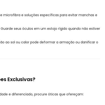
e microfibra e soluções específicas para evitar manchas e
Guarde seus óculos em um estojo rígido quando não estiver
ão ao sol ou calor pode deformar a armação ou danificar o
es Exclusivas?
idade e diferenciado, procure óticas que ofereçam: