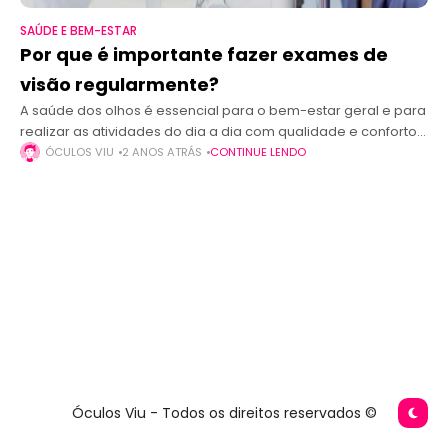
SAÚDE E BEM-ESTAR
Por que é importante fazer exames de
visão regularmente?
A saúde dos olhos é essencial para o bem-estar geral e para
realizar as atividades do dia a dia com qualidade e conforto.
No entanto, muitas pessoas negligenciam a importância
ÓCULOS VIU
2 ANOS ATRÁS
CONTINUE LENDO
Óculos Viu - Todos os direitos reservados ©