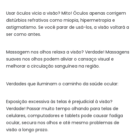
Usar óculos vicia a visão? Mito! Óculos apenas corrigem
distúrbios refrativos como miopia, hipermetropia e
astigmatismo. Se você parar de usá-los, a visão voltará a
ser como antes.
Massagem nos olhos relaxa a visão? Verdade! Massagens
suaves nos olhos podem aliviar o cansaço visual e
melhorar a circulação sanguínea na região.
Verdades que iluminam o caminho da saúde ocular:
Exposição excessiva às telas é prejudicial à visão?
Verdade! Passar muito tempo olhando para telas de
celulares, computadores e tablets pode causar fadiga
ocular, secura nos olhos e até mesmo problemas de
visão a longo prazo.