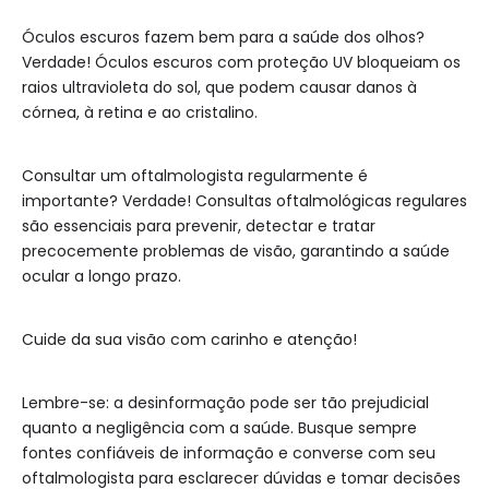
Óculos escuros fazem bem para a saúde dos olhos?
Verdade! Óculos escuros com proteção UV bloqueiam os
raios ultravioleta do sol, que podem causar danos à
córnea, à retina e ao cristalino.
Consultar um oftalmologista regularmente é
importante? Verdade! Consultas oftalmológicas regulares
são essenciais para prevenir, detectar e tratar
precocemente problemas de visão, garantindo a saúde
ocular a longo prazo.
Cuide da sua visão com carinho e atenção!
Lembre-se: a desinformação pode ser tão prejudicial
quanto a negligência com a saúde. Busque sempre
fontes confiáveis de informação e converse com seu
oftalmologista para esclarecer dúvidas e tomar decisões