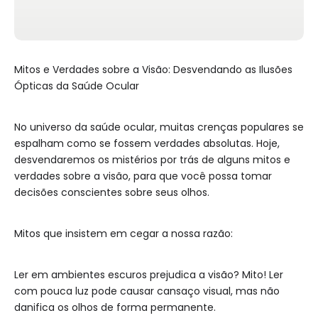
Mitos e Verdades sobre a Visão: Desvendando as Ilusões
Ópticas da Saúde Ocular
No universo da saúde ocular, muitas crenças populares se
espalham como se fossem verdades absolutas. Hoje,
desvendaremos os mistérios por trás de alguns mitos e
verdades sobre a visão, para que você possa tomar
decisões conscientes sobre seus olhos.
Mitos que insistem em cegar a nossa razão:
Ler em ambientes escuros prejudica a visão? Mito! Ler
com pouca luz pode causar cansaço visual, mas não
danifica os olhos de forma permanente.