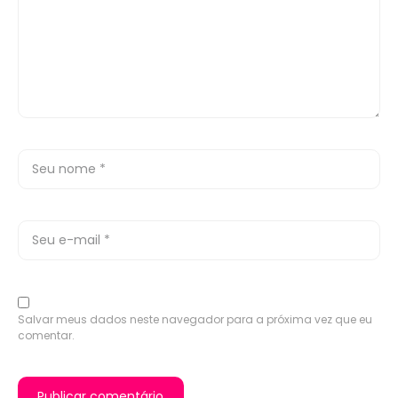
Salvar meus dados neste navegador para a próxima vez que eu
comentar.