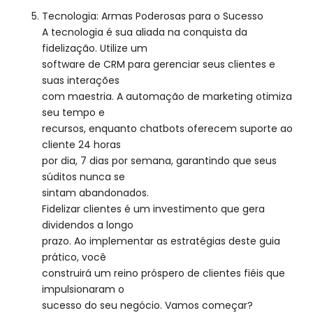
Tecnologia: Armas Poderosas para o Sucesso
A tecnologia é sua aliada na conquista da
fidelização. Utilize um
software de CRM para gerenciar seus clientes e
suas interações
com maestria. A automação de marketing otimiza
seu tempo e
recursos, enquanto chatbots oferecem suporte ao
cliente 24 horas
por dia, 7 dias por semana, garantindo que seus
súditos nunca se
sintam abandonados.
Fidelizar clientes é um investimento que gera
dividendos a longo
prazo. Ao implementar as estratégias deste guia
prático, você
construirá um reino próspero de clientes fiéis que
impulsionaram o
sucesso do seu negócio. Vamos começar?