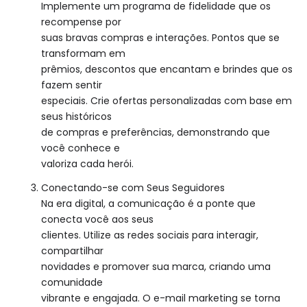
Implemente um programa de fidelidade que os
recompense por
suas bravas compras e interações. Pontos que se
transformam em
prêmios, descontos que encantam e brindes que os
fazem sentir
especiais. Crie ofertas personalizadas com base em
seus históricos
de compras e preferências, demonstrando que
você conhece e
valoriza cada herói.
Conectando-se com Seus Seguidores
Na era digital, a comunicação é a ponte que
conecta você aos seus
clientes. Utilize as redes sociais para interagir,
compartilhar
novidades e promover sua marca, criando uma
comunidade
vibrante e engajada. O e-mail marketing se torna