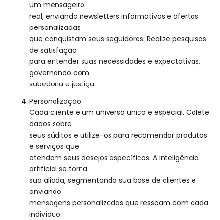
um mensageiro
real, enviando newsletters informativas e ofertas
personalizadas
que conquistam seus seguidores. Realize pesquisas
de satisfação
para entender suas necessidades e expectativas,
governando com
sabedoria e justiça.
Personalização
Cada cliente é um universo único e especial. Colete
dados sobre
seus súditos e utilize-os para recomendar produtos
e serviços que
atendam seus desejos específicos. A inteligência
artificial se torna
sua aliada, segmentando sua base de clientes e
enviando
mensagens personalizadas que ressoam com cada
indivíduo.