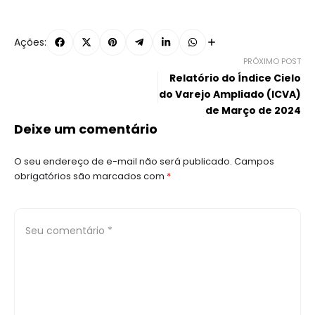
Ações:
PRÓXIMO POST
Relatório do Índice Cielo
do Varejo Ampliado (ICVA)
de Março de 2024
Deixe um comentário
O seu endereço de e-mail não será publicado.
Campos
obrigatórios são marcados com
*