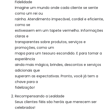
Fidelidade
Imagine um mundo onde cada cliente se sente
como um rei ou
rainha. Atendimento impecável, cordial e eficiente,
como se
estivessem em um tapete vermelho. Informações
claras e
transparentes sobre produtos, serviços e
promoções, como um
mapa para um tesouro escondido. E para tornar a
experiência
ainda mais mágica, brindes, descontos e serviços
adicionais que
superam as expectativas. Pronto, você já tem a
chave para a
fidelização!
Recompensando a Lealdade
Seus clientes fiéis são heróis que merecem ser
celebrados!