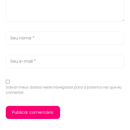
Salvar meus dados neste navegador para a próxima vez que eu
comentar.