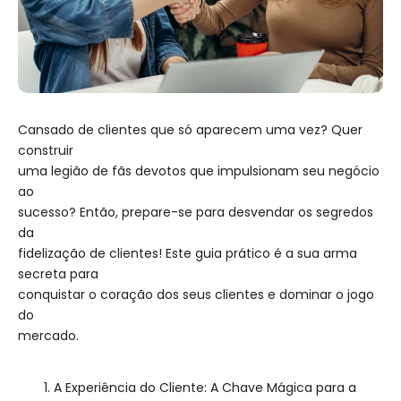
Cansado de clientes que só aparecem uma vez? Quer
construir
uma legião de fãs devotos que impulsionam seu negócio
ao
sucesso? Então, prepare-se para desvendar os segredos
da
fidelização de clientes! Este guia prático é a sua arma
secreta para
conquistar o coração dos seus clientes e dominar o jogo
do
mercado.
A Experiência do Cliente: A Chave Mágica para a