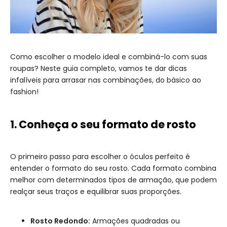
Como escolher o modelo ideal e combiná-lo com suas
roupas? Neste guia completo, vamos te dar dicas
infalíveis para arrasar nas combinações, do básico ao
fashion!
1. Conheça o seu formato de rosto
O primeiro passo para escolher o óculos perfeito é
entender o formato do seu rosto. Cada formato combina
melhor com determinados tipos de armação, que podem
realçar seus traços e equilibrar suas proporções.
Rosto Redondo:
Armações quadradas ou