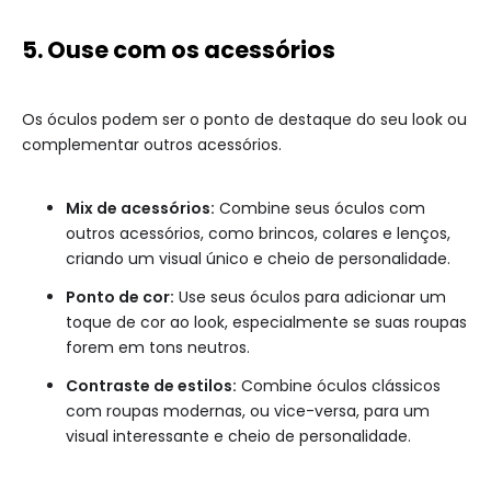
5. Ouse com os acessórios
Os óculos podem ser o ponto de destaque do seu look ou
complementar outros acessórios.
Mix de acessórios:
Combine seus óculos com
outros acessórios, como brincos, colares e lenços,
criando um visual único e cheio de personalidade.
Ponto de cor:
Use seus óculos para adicionar um
toque de cor ao look, especialmente se suas roupas
forem em tons neutros.
Contraste de estilos:
Combine óculos clássicos
com roupas modernas, ou vice-versa, para um
visual interessante e cheio de personalidade.