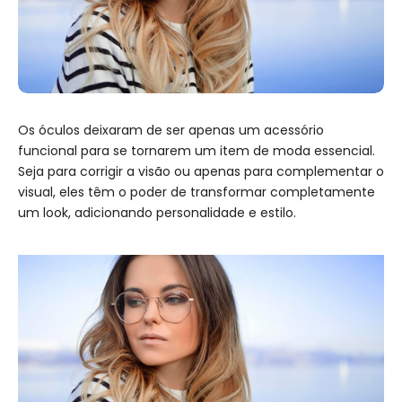
Os óculos deixaram de ser apenas um acessório
funcional para se tornarem um item de moda essencial.
Seja para corrigir a visão ou apenas para complementar o
visual, eles têm o poder de transformar completamente
um look, adicionando personalidade e estilo.