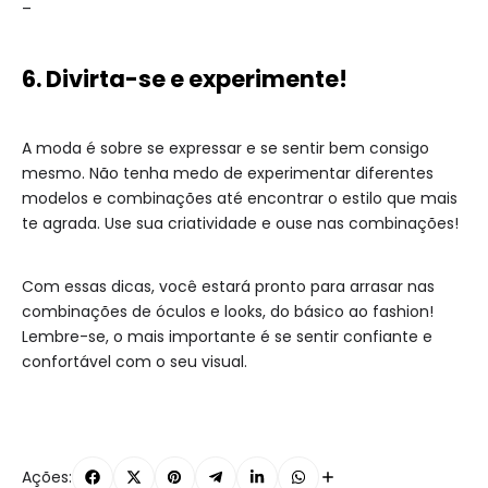
–
6. Divirta-se e experimente!
A moda é sobre se expressar e se sentir bem consigo
mesmo. Não tenha medo de experimentar diferentes
modelos e combinações até encontrar o estilo que mais
te agrada. Use sua criatividade e ouse nas combinações!
Com essas dicas, você estará pronto para arrasar nas
combinações de óculos e looks, do básico ao fashion!
Lembre-se, o mais importante é se sentir confiante e
confortável com o seu visual.
Ações: