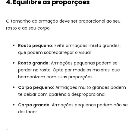
4. Equilibre as proporções
O tamanho da armação deve ser proporcional ao seu
rosto e ao seu corpo.
Rosto pequeno:
Evite armações muito grandes,
que podem sobrecarregar o visual.
Rosto grande:
Armações pequenas podem se
perder no rosto. Opte por modelos maiores, que
harmonizem com suas proporções.
Corpo pequeno:
Armações muito grandes podem
te deixar com aparência desproporcional.
Corpo grande:
Armações pequenas podem não se
destacar.
–