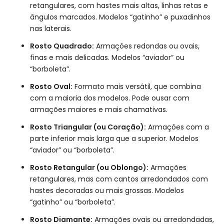
retangulares, com hastes mais altas, linhas retas e
ângulos marcados. Modelos “gatinho” e puxadinhos
nas laterais.
Rosto Quadrado:
Armações redondas ou ovais,
finas e mais delicadas. Modelos “aviador” ou
“borboleta”.
Rosto Oval:
Formato mais versátil, que combina
com a maioria dos modelos. Pode ousar com
armações maiores e mais chamativas.
Rosto Triangular (ou Coração):
Armações com a
parte inferior mais larga que a superior. Modelos
“aviador” ou “borboleta”.
Rosto Retangular (ou Oblongo):
Armações
retangulares, mas com cantos arredondados com
hastes decoradas ou mais grossas. Modelos
“gatinho” ou “borboleta”.
Rosto Diamante:
Armações ovais ou arredondadas,