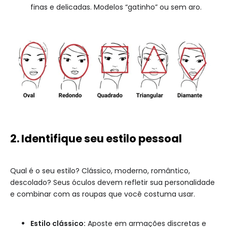
finas e delicadas. Modelos “gatinho” ou sem aro.
2. Identifique seu estilo pessoal
Qual é o seu estilo? Clássico, moderno, romântico,
descolado? Seus óculos devem refletir sua personalidade
e combinar com as roupas que você costuma usar.
Estilo clássico:
Aposte em armações discretas e