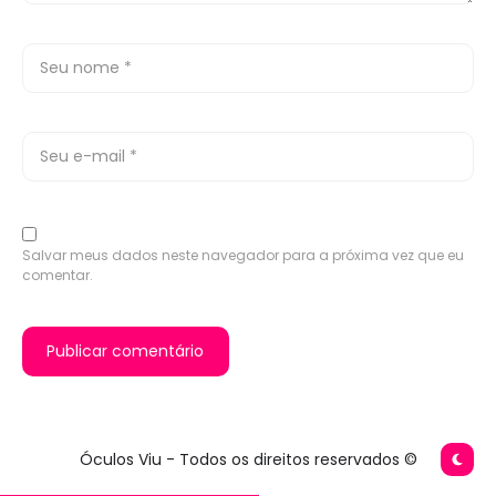
Salvar meus dados neste navegador para a próxima vez que eu
comentar.
Óculos Viu - Todos os direitos reservados ©