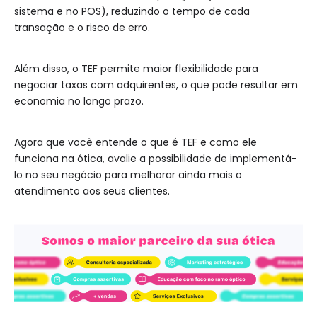
sistema e no POS), reduzindo o tempo de cada
transação e o risco de erro.
Além disso, o TEF permite maior flexibilidade para
negociar taxas com adquirentes, o que pode resultar em
economia no longo prazo.
Agora que você entende o que é TEF e como ele
funciona na ótica, avalie a possibilidade de implementá-
lo no seu negócio para melhorar ainda mais o
atendimento aos seus clientes.