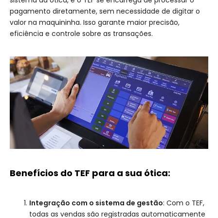
pagamento diretamente, sem necessidade de digitar o
valor na maquininha. Isso garante maior precisão,
eficiência e controle sobre as transações.
Benefícios do TEF para a sua ótica:
Integração com o sistema de gestão
: Com o TEF,
todas as vendas são registradas automaticamente