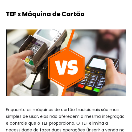
TEF x Máquina de Cartão
Enquanto as máquinas de cartão tradicionais são mais
simples de usar, elas não oferecem a mesma integração
e controle que o TEF proporciona. O TEF elimina a
necessidade de fazer duas operações (inserir a venda no