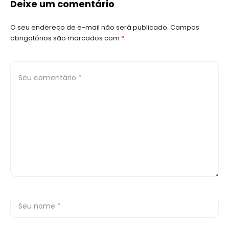
Sua Ótica
Deixe um comentário
O seu endereço de e-mail não será publicado.
Campos
obrigatórios são marcados com
*