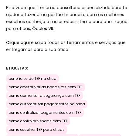
E se você quer ter uma consultoria especializada para te
ajudar a fazer uma gestão financeira com as melhores
escolhas conheça o maior ecossistema para otimização
para óticas,
Óculos VIU.
Clique aqui
e saiba todas as ferramentas e serviços que
entregamos para a sua ótica!
ETIQUETAS:
benefícios do TEF na ótica
como aceitar várias bandeiras com TEF
como aumentar a segurança com TEF
como automatizar pagamentos na ótica
como centralizar pagamentos com TEF
como controlar vendas com TEF
como escolher TEF para óticas