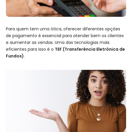
Para quem tem uma ótica, oferecer diferentes opções
de pagamento é essencial para atender bem os clientes
e aumentar as vendas. Uma das tecnologias mais
eficientes para isso é o
TEF (Transferência Eletrônica de
Fundos)
.