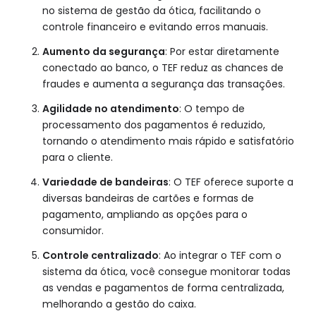
no sistema de gestão da ótica, facilitando o
controle financeiro e evitando erros manuais.
Aumento da segurança
: Por estar diretamente
conectado ao banco, o TEF reduz as chances de
fraudes e aumenta a segurança das transações.
Agilidade no atendimento
: O tempo de
processamento dos pagamentos é reduzido,
tornando o atendimento mais rápido e satisfatório
para o cliente.
Variedade de bandeiras
: O TEF oferece suporte a
diversas bandeiras de cartões e formas de
pagamento, ampliando as opções para o
consumidor.
Controle centralizado
: Ao integrar o TEF com o
sistema da ótica, você consegue monitorar todas
as vendas e pagamentos de forma centralizada,
melhorando a gestão do caixa.