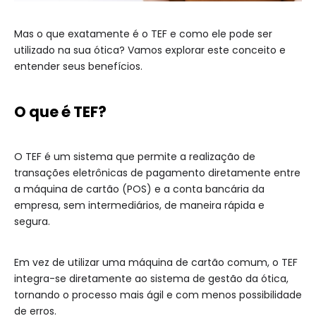
Mas o que exatamente é o TEF e como ele pode ser
utilizado na sua ótica? Vamos explorar este conceito e
entender seus benefícios.
O que é TEF?
O TEF é um sistema que permite a realização de
transações eletrônicas de pagamento diretamente entre
a máquina de cartão (POS) e a conta bancária da
empresa, sem intermediários, de maneira rápida e
segura.
Em vez de utilizar uma máquina de cartão comum, o TEF
integra-se diretamente ao sistema de gestão da ótica,
tornando o processo mais ágil e com menos possibilidade
de erros.