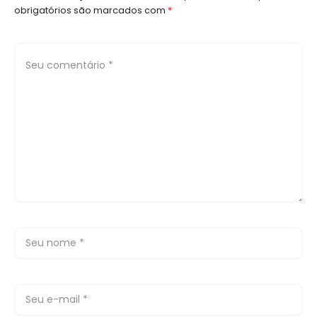
obrigatórios são marcados com
*