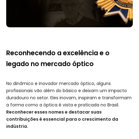
Reconhecendo a excelência e o
legado no mercado óptico
No dinâmico e inovador mercado óptico, alguns
profissionais vão além do básico e deixam um impacto
duradouro no setor. Eles inovam, inspiram e transformam
a forma como a óptica é vista e praticada no Brasil.
Reconhecer esses nomes e destacar suas
contribuições é essencial para o crescimento da
indústria.