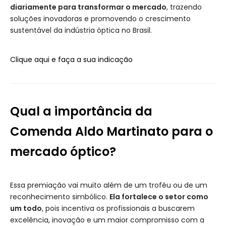
diariamente para transformar o mercado
, trazendo
soluções inovadoras e promovendo o crescimento
sustentável da indústria óptica no Brasil.
Clique aqui e faça a sua indicação
Qual a importância da
Comenda Aldo Martinato para o
mercado óptico?
Essa premiação vai muito além de um troféu ou de um
reconhecimento simbólico.
Ela fortalece o setor como
um todo
, pois incentiva os profissionais a buscarem
excelência, inovação e um maior compromisso com a