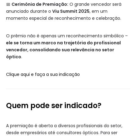
📅
Cerimônia de Premiação:
O grande vencedor será
anunciado durante o
Viu Summit 2025
, em um
momento especial de reconhecimento e celebração.
O prêmio não é apenas um reconhecimento simbólico –
ele se torna um marco na trajetória do profissional
vencedor, consolidando sua relevância no setor
óptico
.
Clique aqui e faça a sua indicação
Quem pode ser indicado?
A premiação é aberta a diversos profissionais do setor,
desde empresários até consultores ópticos. Para ser