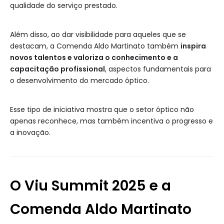
qualidade do serviço prestado.
Além disso, ao dar visibilidade para aqueles que se
destacam, a Comenda Aldo Martinato também
inspira
novos talentos e valoriza o conhecimento e a
capacitação profissional
, aspectos fundamentais para
o desenvolvimento do mercado óptico.
Esse tipo de iniciativa mostra que o setor óptico não
apenas reconhece, mas também incentiva o progresso e
a inovação.
O Viu Summit 2025 e a
Comenda Aldo Martinato