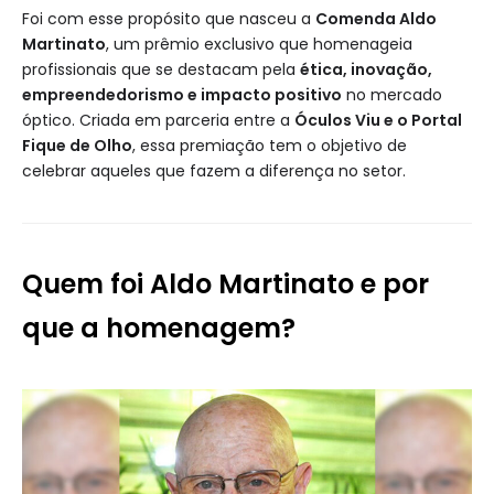
Foi com esse propósito que nasceu a
Comenda Aldo
Martinato
, um prêmio exclusivo que homenageia
profissionais que se destacam pela
ética, inovação,
empreendedorismo e impacto positivo
no mercado
óptico. Criada em parceria entre a
Óculos Viu e o Portal
Fique de Olho
, essa premiação tem o objetivo de
celebrar aqueles que fazem a diferença no setor.
Quem foi Aldo Martinato e por
que a homenagem?