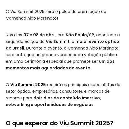
O Viu Summit 2025 será o palco da premiação da
Comenda Aldo Martinato!
Nos dias
07 e 08 de abril
, em
São Paulo/SP
, acontece a
segunda edição do
Viu Summit
, o
maior evento óptico
do Brasil
. Durante o evento, a Comenda Aldo Martinato
será entregue ao grande vencedor da votação pública,
em uma cerimônia especial que promete ser
um dos
momentos mais aguardados do evento
.
O
Viu Summit 2025
reunirá os principais especialistas do
setor óptico, empresários, consultores e marcas de
renome para
dois dias de conteúdo imersivo,
networking e oportunidades de negócios
.
O que esperar do Viu Summit 2025?