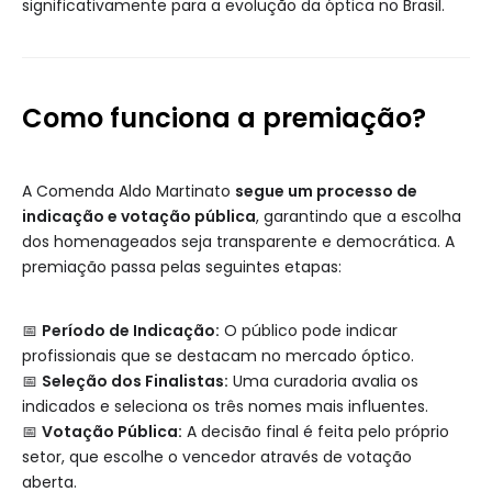
significativamente para a evolução da óptica no Brasil.
Como funciona a premiação?
A Comenda Aldo Martinato
segue um processo de
indicação e votação pública
, garantindo que a escolha
dos homenageados seja transparente e democrática. A
premiação passa pelas seguintes etapas:
📅
Período de Indicação:
O público pode indicar
profissionais que se destacam no mercado óptico.
📅
Seleção dos Finalistas:
Uma curadoria avalia os
indicados e seleciona os três nomes mais influentes.
📅
Votação Pública:
A decisão final é feita pelo próprio
setor, que escolhe o vencedor através de votação
aberta.