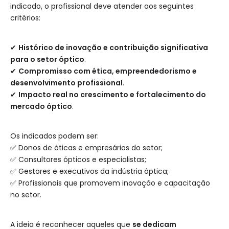
indicado, o profissional deve atender aos seguintes
critérios:
✔
Histórico de inovação e contribuição significativa
para o setor óptico
.
✔
Compromisso com ética, empreendedorismo e
desenvolvimento profissional
.
✔
Impacto real no crescimento e fortalecimento do
mercado óptico
.
Os indicados podem ser:
✅ Donos de óticas e empresários do setor;
✅ Consultores ópticos e especialistas;
✅ Gestores e executivos da indústria óptica;
✅ Profissionais que promovem inovação e capacitação
no setor.
A ideia é reconhecer aqueles que
se dedicam