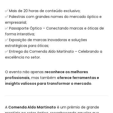
✅ Mais de 20 horas de conteúdo exclusivo;
✅ Palestras com grandes nomes do mercado óptico e
empresarial;
✅ Passaporte Óptico – Conectando marcas e óticas de
forma interativa;
✅ Exposição de marcas inovadoras e soluções
estratégicas para óticas;
✅ Entrega da Comenda Aldo Martinato – Celebrando a
excelência no setor.
O evento não apenas
reconhece os melhores
profissionais
, mas também
oferece ferramentas e
insights valiosos para transformar o mercado
.
A
Comenda Aldo Martinato
é um prêmio de grande