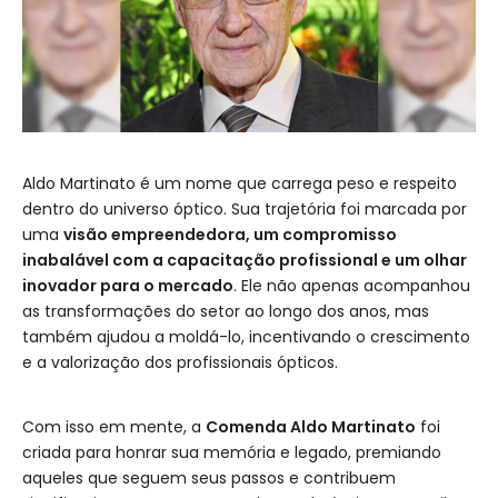
Aldo Martinato é um nome que carrega peso e respeito
dentro do universo óptico. Sua trajetória foi marcada por
uma
visão empreendedora, um compromisso
inabalável com a capacitação profissional e um olhar
inovador para o mercado
. Ele não apenas acompanhou
as transformações do setor ao longo dos anos, mas
também ajudou a moldá-lo, incentivando o crescimento
e a valorização dos profissionais ópticos.
Com isso em mente, a
Comenda Aldo Martinato
foi
criada para honrar sua memória e legado, premiando
aqueles que seguem seus passos e contribuem