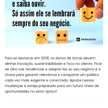
Para se destacar em 2025, os donos de óticas devem
alinhar inovação, sustentabilidade e foco no cliente. Ficar
de olho nas tendências e adaptá-las ao seu negócio é a
chave para garantir relevância e conquistar um público
cada vez mais exigente e conectado. Aposte nessas
mudanças e esteja preparado para um futuro cheio de
oportunidades no setor óptico!