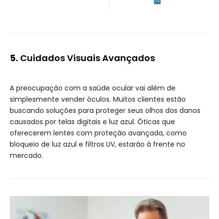
5.
Cuidados Visuais Avançados
A preocupação com a saúde ocular vai além de
simplesmente vender óculos. Muitos clientes estão
buscando soluções para proteger seus olhos dos danos
causados por telas digitais e luz azul. Óticas que
oferecerem lentes com proteção avançada, como
bloqueio de luz azul e filtros UV, estarão à frente no
mercado.