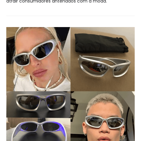
atrair consumidores antenados com a moda.