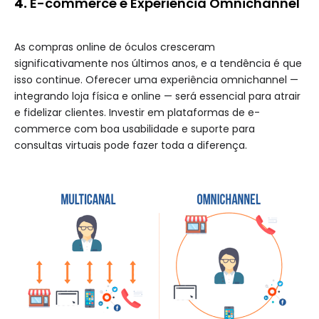
4.
E-commerce e Experiência Omnichannel
As compras online de óculos cresceram
significativamente nos últimos anos, e a tendência é que
isso continue. Oferecer uma experiência omnichannel —
integrando loja física e online — será essencial para atrair
e fidelizar clientes. Investir em plataformas de e-
commerce com boa usabilidade e suporte para
consultas virtuais pode fazer toda a diferença.