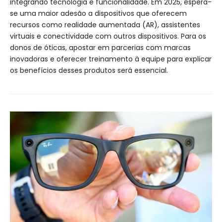
integrando tecnologia e funcionalidade. Em 2025, espera-
se uma maior adesão a dispositivos que oferecem
recursos como realidade aumentada (AR), assistentes
virtuais e conectividade com outros dispositivos. Para os
donos de óticas, apostar em parcerias com marcas
inovadoras e oferecer treinamento à equipe para explicar
os benefícios desses produtos será essencial.