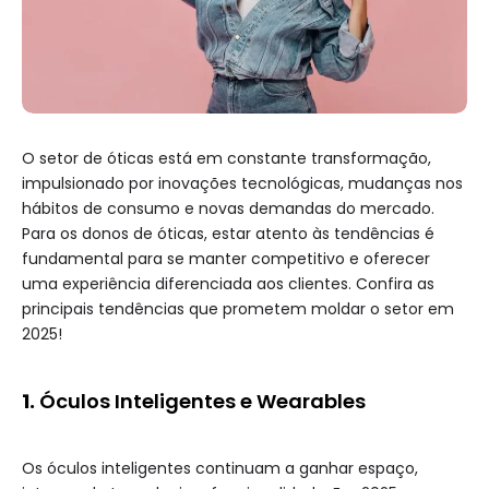
O setor de óticas está em constante transformação,
impulsionado por inovações tecnológicas, mudanças nos
hábitos de consumo e novas demandas do mercado.
Para os donos de óticas, estar atento às tendências é
fundamental para se manter competitivo e oferecer
uma experiência diferenciada aos clientes. Confira as
principais tendências que prometem moldar o setor em
2025!
1.
Óculos Inteligentes e Wearables
Os óculos inteligentes continuam a ganhar espaço,