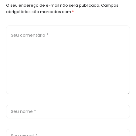
O seu endereço de e-mail não será publicado.
Campos
obrigatórios são marcados com
*