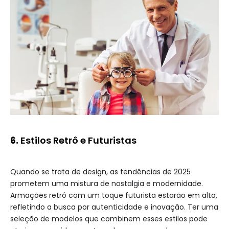
6.
Estilos Retrô e Futuristas
Quando se trata de design, as tendências de 2025
prometem uma mistura de nostalgia e modernidade.
Armações retrô com um toque futurista estarão em alta,
refletindo a busca por autenticidade e inovação. Ter uma
seleção de modelos que combinem esses estilos pode