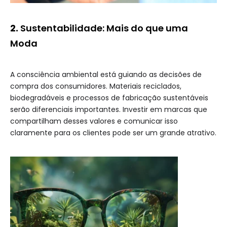
2.
Sustentabilidade: Mais do que uma
Moda
A consciência ambiental está guiando as decisões de
compra dos consumidores. Materiais reciclados,
biodegradáveis e processos de fabricação sustentáveis
serão diferenciais importantes. Investir em marcas que
compartilham desses valores e comunicar isso
claramente para os clientes pode ser um grande atrativo.