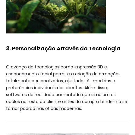
3.
Personalização Através da Tecnologia
O avanço de tecnologias como impressão 3D e
escaneamento facial permite a criação de armações
totalmente personalizadas, ajustadas às medidas e
preferências individuais dos clientes. Além disso,
softwares de realidade aumentada que simulam os
óculos no rosto do cliente antes da compra tendem a se
tornar padrão nas óticas modernas.