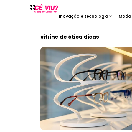
Inovação e tecnologia
Moda 
vitrine de ótica dicas