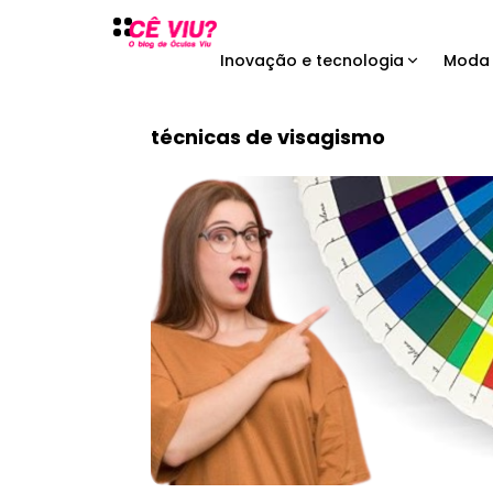
Inovação e tecnologia
Moda 
técnicas de visagismo