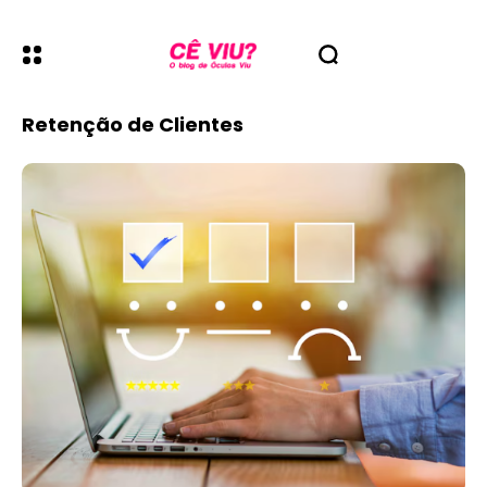
Retenção de Clientes