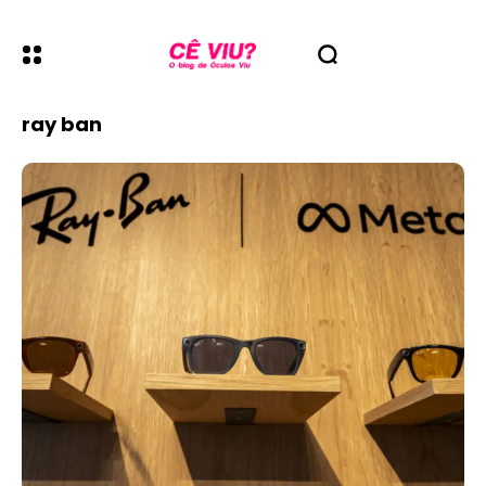
ray ban