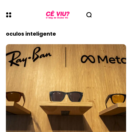
oculos inteligente