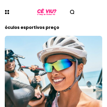
óculos esportivos preço