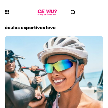
óculos esportivos leve