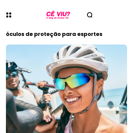
óculos de proteção para esportes