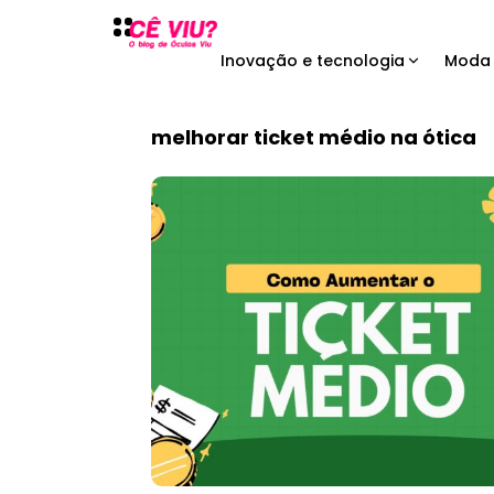
Inovação e tecnologia
Moda 
melhorar ticket médio na ótica