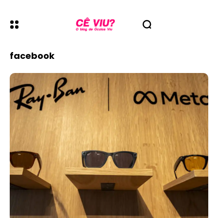
facebook