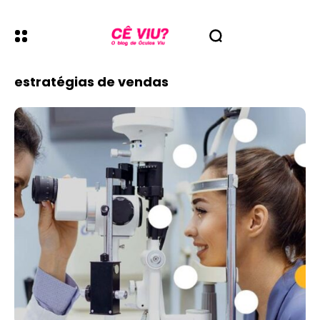
estratégias de vendas