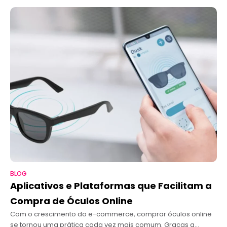
BLOG
Aplicativos e Plataformas que Facilitam a
Compra de Óculos Online
Com o crescimento do e-commerce, comprar óculos online
se tornou uma prática cada vez mais comum. Graças a