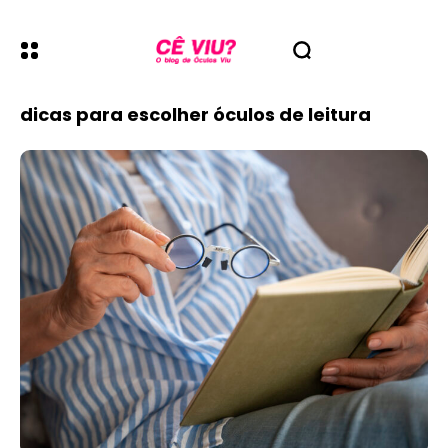
dicas para escolher óculos de leitura