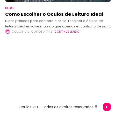
BLOG
Como Escolher o Óculos de Leitura Ideal
Dicas práticas para conforto e estilo. Escolher o óculos de
leitura ideal envolve mais do que apenas encontrar o design
certo. É uma decisão que afeta seu conforto visual e,
ÓCULOS VIU
2 ANOS ATRÁS
CONTINUE LENDO
Óculos Viu - Todos os direitos reservados ©