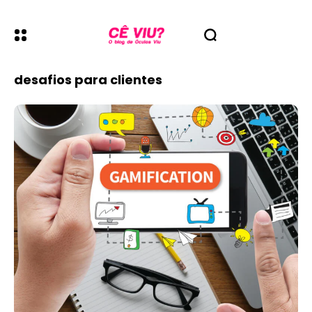
desafios para clientes