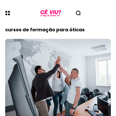
cursos de formação para óticas