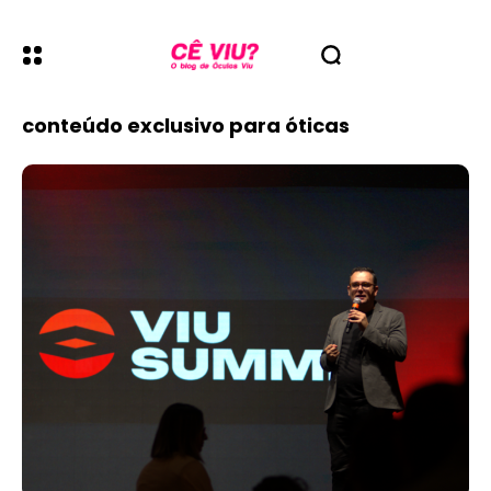
conteúdo exclusivo para óticas