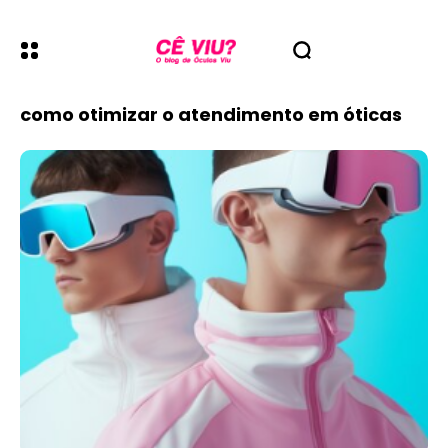
como otimizar o atendimento em óticas