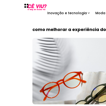
Inovação e tecnologia
Moda 
como melhorar a experiência do