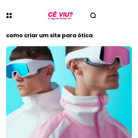
como criar um site para ótica