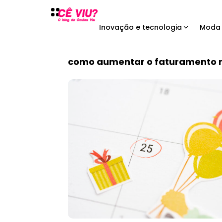
Inovação e tecnologia
Moda 
como aumentar o faturamento n