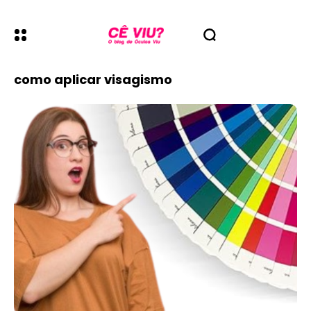
como aplicar visagismo