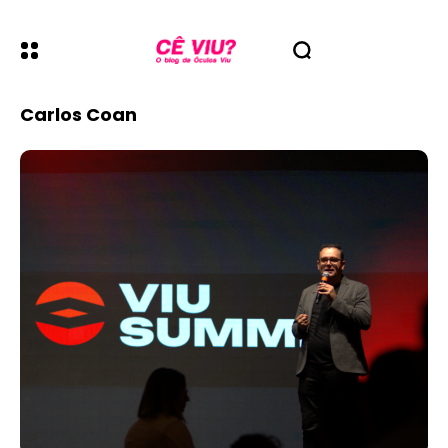
Carlos Coan