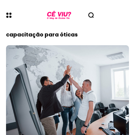
capacitação para óticas